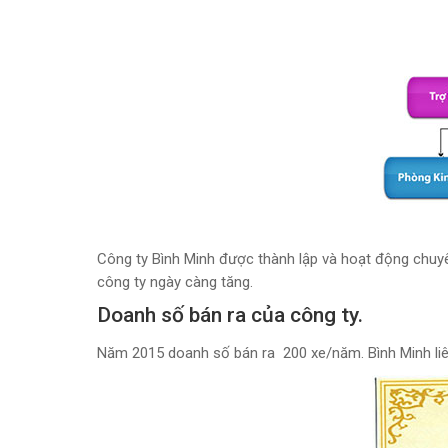
Công ty Bình Minh được thành lập và hoạt động chuyê
công ty ngày càng tăng.
Doanh số bán ra của công ty.
Năm 2015 doanh số bán ra 200 xe/năm. Bình Minh liên t