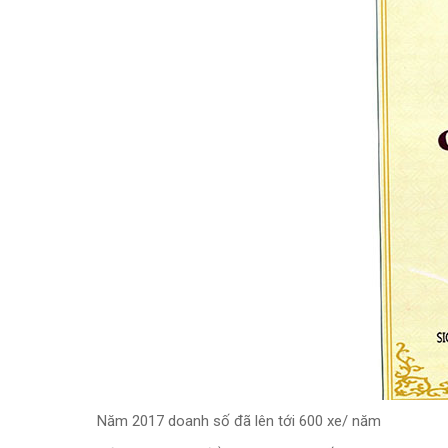
Năm 2017 doanh số đã lên tới 600 xe/ năm