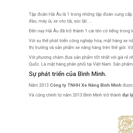
Tập đoàn Hải Âu là 1 trong những tập đoàn cung cấp 
đào, máy ủi, xe oto tải, xúc lật……
Đến nay Hải Âu đã trở thành 1 cái tên có tiếng tron
Với xu thế phát triển công nghiệp hóa, mặt hàng xe 
thị trường và sản phẩm xe nâng hàng trên thế giới. V
Với phương châm đưa sản phẩm tốt nhất với giá rẻ nhấ
Quốc. Là mặt hàng phân phối tại Việt Nam. Sản phẩm 
Sự phát triển của Bình Minh.
Năm 2013
Công ty TNHH Xe Nâng Bình Minh
được 
Và cũng chính từ năm 2013 Bình Minh trở thành
đại l