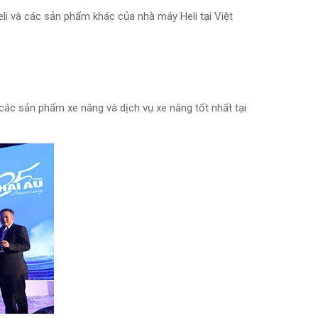
eli và các sản phẩm khác của nhà máy Heli tại Việt
ác sản phẩm xe nâng và dịch vụ xe nâng tốt nhất tại