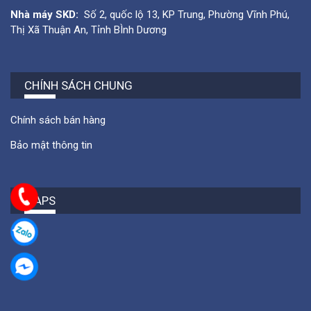
Nhà máy SKD:
Số 2, quốc lộ 13, KP Trung, Phường Vĩnh Phú,
Thị Xã Thuận An, Tỉnh BÌnh Dương
CHÍNH SÁCH CHUNG
Chính sách bán hàng
Bảo mật thông tin
MAPS