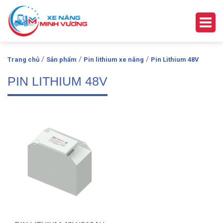
/
/
/
Trang chủ
Sản phẩm
Pin lithium xe nâng
Pin Lithium 48V
PIN LITHIUM 48V