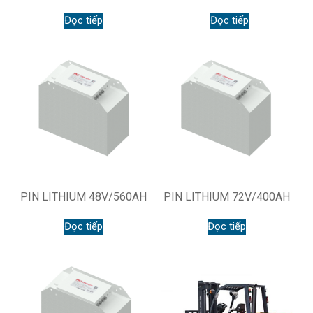
Đọc tiếp
Đọc tiếp
PIN LITHIUM 48V/560AH
PIN LITHIUM 72V/400AH
Đọc tiếp
Đọc tiếp